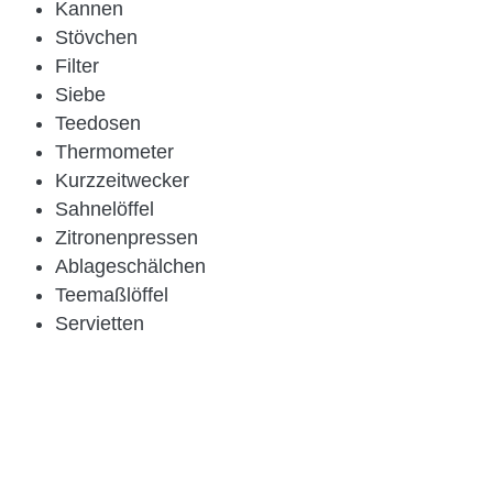
Kannen
Stövchen
Filter
Siebe
Teedosen
Thermometer
Kurzzeitwecker
Sahnelöffel
Zitronenpressen
Ablageschälchen
Teemaßlöffel
Servietten