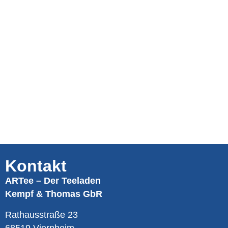
Kontakt
ARTee – Der Teeladen
Kempf & Thomas GbR
Rathausstraße 23
68519 Viernheim