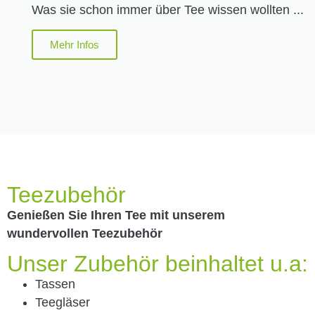
Was sie schon immer über Tee wissen wollten ...
Mehr Infos
Teezubehör
Genießen Sie Ihren Tee mit unserem
wundervollen Teezubehör
Unser Zubehör beinhaltet u.a:
Tassen
Teegläser