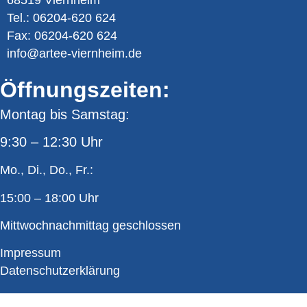
Tel.: 06204-620 624
Fax: 06204-620 624
info@artee-viernheim.de
Öffnungszeiten:
Montag bis Samstag:
9:30 – 12:30 Uhr
Mo., Di., Do., Fr.:
15:00 – 18:00 Uhr
Mittwochnachmittag geschlossen
Impressum
Datenschutzerklärung