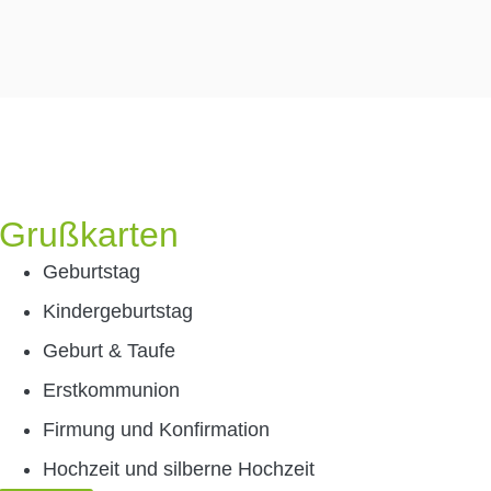
Grußkarten
Geburtstag
Kindergeburtstag
Geburt & Taufe
Erstkommunion
Firmung und Konfirmation
Hochzeit und silberne Hochzeit