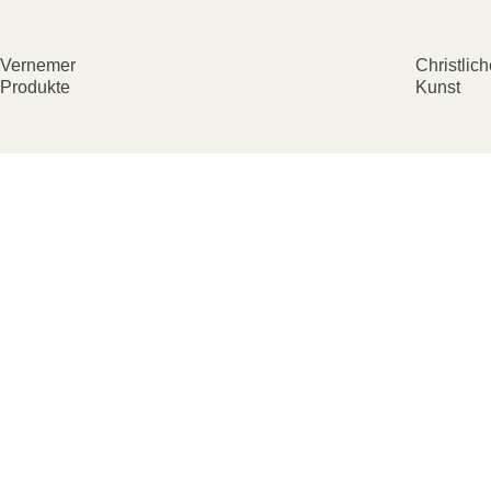
Vernemer
Christlic
Produkte
Kunst