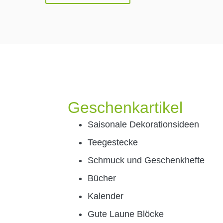
Geschenkartikel
Saisonale Dekorationsideen
Teegestecke
Schmuck und Geschenkhefte
Bücher
Kalender
Gute Laune Blöcke