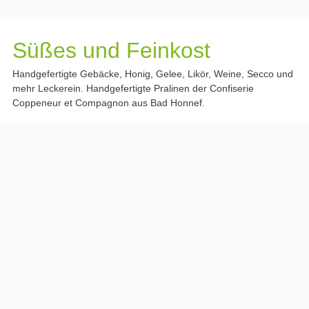
Süßes und Feinkost
Handgefertigte Gebäcke, Honig, Gelee, Likör, Weine, Secco und
mehr Leckerein. Handgefertigte Pralinen der Confiserie
Coppeneur et Compagnon aus Bad Honnef.