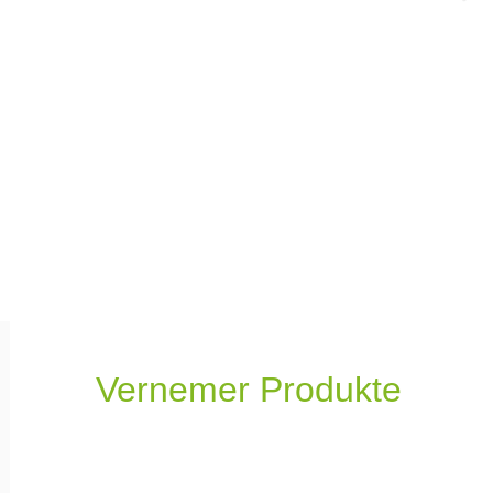
Vernemer Produkte