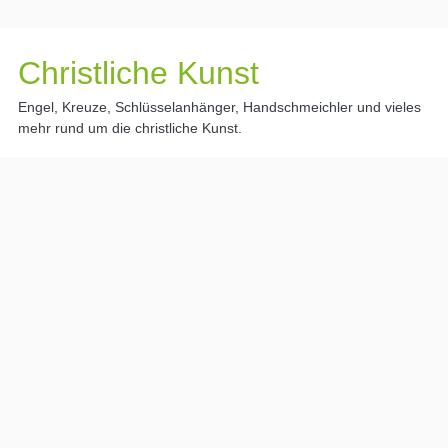
Christliche Kunst
Engel, Kreuze, Schlüsselanhänger, Handschmeichler und vieles
mehr rund um die christliche Kunst.