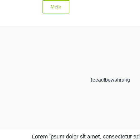
Mehr
Teeaufbewahrung
Lorem ipsum dolor sit amet, consectetur adipi