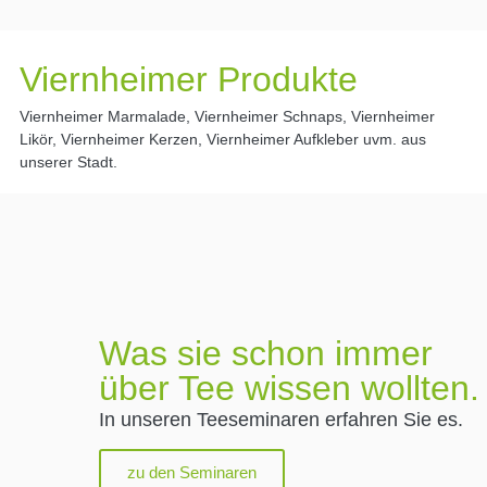
Viernheimer Produkte
Viernheimer Marmalade, Viernheimer Schnaps, Viernheimer
Likör, Viernheimer Kerzen, Viernheimer Aufkleber uvm. aus
unserer Stadt.
Was sie schon immer
über Tee wissen wollten.
In unseren Teeseminaren erfahren Sie es.
zu den Seminaren